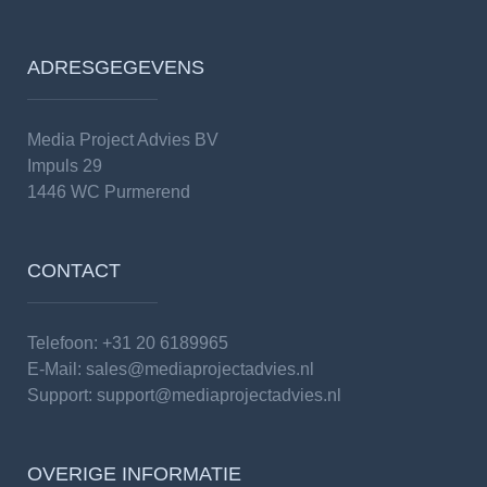
ADRESGEGEVENS
Media Project Advies BV
Impuls 29
1446 WC Purmerend
CONTACT
Telefoon: +31 20 6189965
E-Mail:
sales@mediaprojectadvies.nl
Support:
support@mediaprojectadvies.nl
OVERIGE INFORMATIE