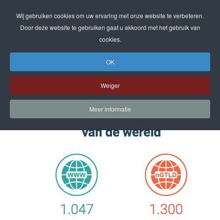
Wij gebruiken cookies om uw ervaring met onze website te verbeteren.
Door deze website te gebruiken gaat u akkoord met het gebruik van
cookies.
OK
DOMEINEN
Weiger
Media
Meer informatie